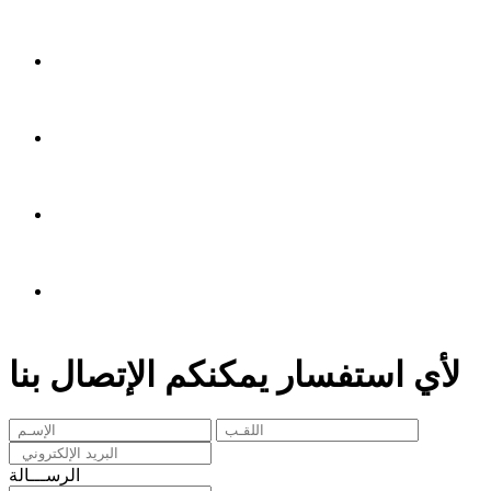
لأي استفسار يمكنكم الإتصال بنا
الرســـالة